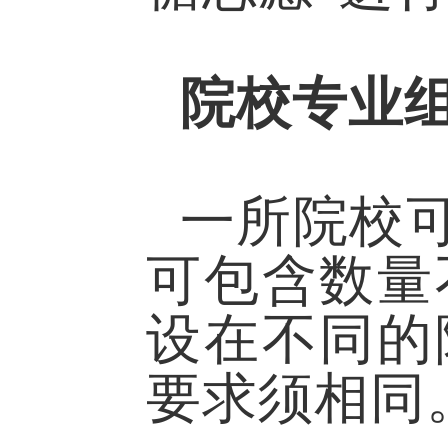
院校专业
一所院校
可包含数量
设在不同的
要求须相同