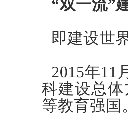
“双一流”
即建设世界
2015年
科建设总体
等教育强国