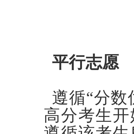
平行志愿
遵循“分数
高分考生开
遵循该考生