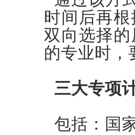
时间后再根
双向选择的
的专业时，
三大专项
包括：国