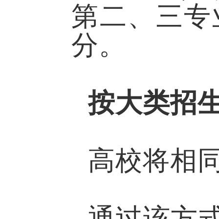
第二、三专
分。
按大类招
高校将相
通过该方