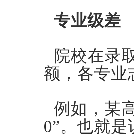
专业级差
院校在录
额，各专业
例如，某高
0”。也就